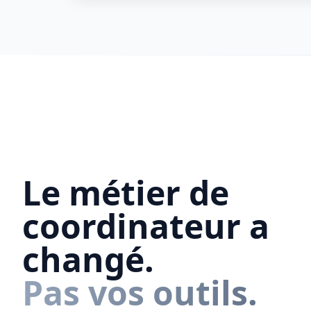
Le métier de
coordinateur a
changé.
Pas vos outils.