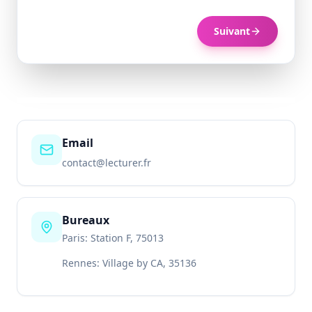
Suivant
Email
contact@lecturer.fr
Bureaux
Paris: Station F, 75013
Rennes: Village by CA, 35136