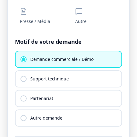
Presse / Média
Autre
Motif de votre demande
Demande commerciale / Démo
Support technique
Partenariat
Autre demande