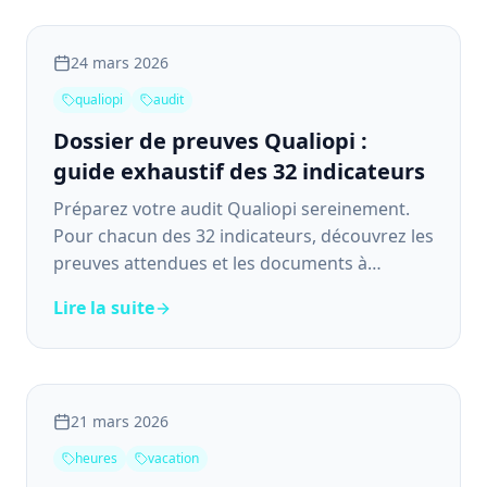
24 mars 2026
qualiopi
audit
Dossier de preuves Qualiopi :
guide exhaustif des 32 indicateurs
Préparez votre audit Qualiopi sereinement.
Pour chacun des 32 indicateurs, découvrez les
preuves attendues et les documents à
formaliser.
Lire la suite
21 mars 2026
heures
vacation