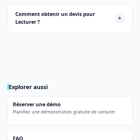
Comment obtenir un devis pour
Lecturer ?
Explorer aussi
Réserver une démo
Planifiez une démonstration gratuite de Lecturer
FAQ