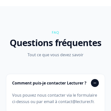
FAQ
Questions fréquentes
Tout ce que vous devez savoir
Comment puis-je contacter Lecturer ?
Vous pouvez nous contacter via le formulaire
ci-dessus ou par email à contact@lecturer.fr.