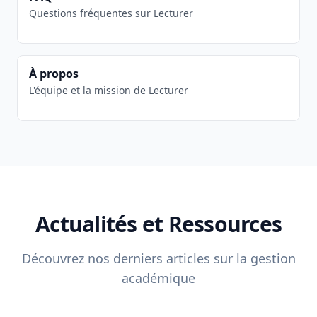
Questions fréquentes sur Lecturer
À propos
L'équipe et la mission de Lecturer
Actualités et Ressources
Découvrez nos derniers articles sur la gestion
académique