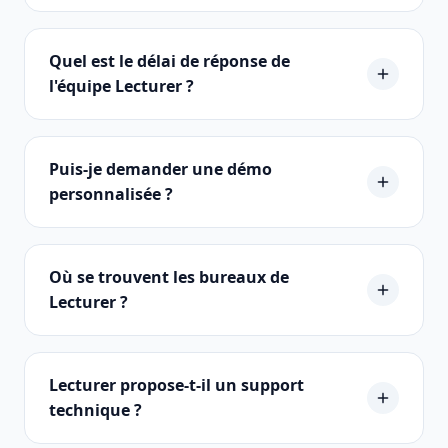
Quel est le délai de réponse de
l'équipe Lecturer ?
Puis-je demander une démo
personnalisée ?
Où se trouvent les bureaux de
Lecturer ?
Lecturer propose-t-il un support
technique ?